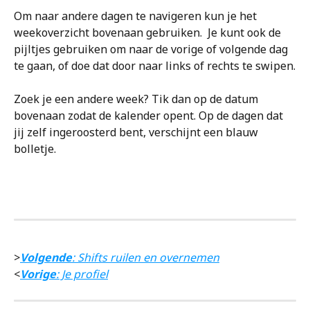
Om naar andere dagen te navigeren kun je het 
weekoverzicht bovenaan gebruiken.  Je kunt ook de 
pijltjes gebruiken om naar de vorige of volgende dag 
te gaan, of doe dat door naar links of rechts te swipen.
Zoek je een andere week? Tik dan op de datum 
bovenaan zodat de kalender opent. Op de dagen dat 
jij zelf ingeroosterd bent, verschijnt een blauw 
bolletje.
>
Volgende
: Shifts ruilen en overnemen
<
Vorige
: Je profiel