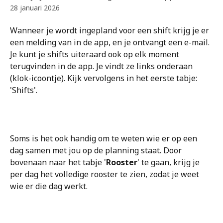
28 januari 2026
Wanneer je wordt ingepland voor een shift krijg je er 
een melding van in de app, en je ontvangt een e-mail. 
Je kunt je shifts uiteraard ook op elk moment 
terugvinden in de app. Je vindt ze links onderaan 
(klok-icoontje). Kijk vervolgens in het eerste tabje: 
'Shifts'.
Soms is het ook handig om te weten wie er op een 
dag samen met jou op de planning staat. Door 
bovenaan naar het tabje '
Rooster
' te gaan, krijg je 
per dag het volledige rooster te zien, zodat je weet 
wie er die dag werkt.