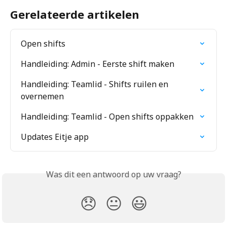
Gerelateerde artikelen
Open shifts
Handleiding: Admin - Eerste shift maken
Handleiding: Teamlid - Shifts ruilen en 
overnemen
Handleiding: Teamlid - Open shifts oppakken
Updates Eitje app
Was dit een antwoord op uw vraag?
😞
😐
😃