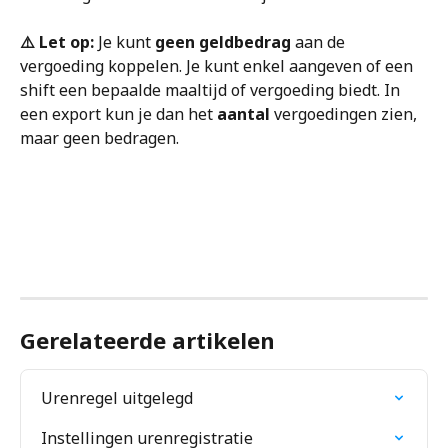
⚠️ Let op: 
Je kunt 
geen geldbedrag
 aan de 
vergoeding koppelen. Je kunt enkel aangeven of een 
shift een bepaalde maaltijd of vergoeding biedt. In 
een export kun je dan het 
aantal
 vergoedingen zien, 
maar geen bedragen.
Gerelateerde artikelen
Urenregel uitgelegd
Instellingen urenregistratie