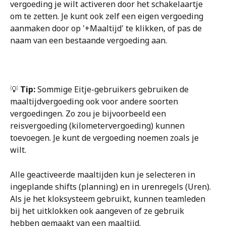
vergoeding je wilt activeren door het schakelaartje 
om te zetten. Je kunt ook zelf een eigen vergoeding 
aanmaken door op '+Maaltijd' te klikken, of pas de 
naam van een bestaande vergoeding aan. 
💡 
Tip:
 Sommige Eitje-gebruikers gebruiken de 
maaltijdvergoeding ook voor andere soorten 
vergoedingen. Zo zou je bijvoorbeeld een 
reisvergoeding (kilometervergoeding) kunnen 
toevoegen. Je kunt de vergoeding noemen zoals je 
wilt.
Alle geactiveerde maaltijden kun je selecteren in 
ingeplande shifts (planning) en in urenregels (Uren). 
Als je het kloksysteem gebruikt, kunnen teamleden 
bij het uitklokken ook aangeven of ze gebruik 
hebben gemaakt van een maaltijd.