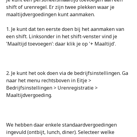
shift of urenregel. Er zijn twee plekken waar je 
maaltijdvergoedingen kunt aanmaken.
1. Je kunt dat ten eerste doen bij het aanmaken van 
een shift. Linksonder in het shift-venster vind je 
'Maaltijd toevoegen': daar klik je op '+ Maaltijd'.
2. Je kunt het ook doen via de bedrijfsinstellingen. Ga 
naar het menu rechtsboven in Eitje > 
Bedrijfsinstellingen > Urenregistratie > 
Maaltijdvergoeding.
We hebben daar enkele standaardvergoedingen 
ingevuld (ontbijt, lunch, diner). Selecteer welke 