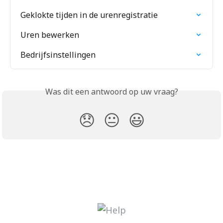
Geklokte tijden in de urenregistratie
Uren bewerken
Bedrijfsinstellingen
Was dit een antwoord op uw vraag?
😞
😐
😃