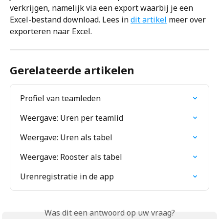
verkrijgen, namelijk via een export waarbij je een 
Excel-bestand download. Lees in 
dit artikel
 meer over 
exporteren naar Excel.
Gerelateerde artikelen
Profiel van teamleden
Weergave: Uren per teamlid
Weergave: Uren als tabel
Weergave: Rooster als tabel
Urenregistratie in de app
Was dit een antwoord op uw vraag?