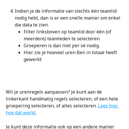
Indien je de informatie van slechts één teamlid 
nodig hebt, dan is er een snelle manier om enkel 
die data te zien. 
Filter linksboven op teamlid door één (of 
meerdere) teamleden te selecteren. 
Groeperen is dan niet per sé nodig.
Hier zie je hoeveel uren Ben in totaal heeft 
gewerkt:
Wil je urenregels aanpassen? Je kunt aan de 
linkerkant handmatig regels selecteren, of een hele 
groepering selecteren, of alles selecteren. 
Lees hier 
hoe dat werkt
.
Je kunt deze informatie ook op een andere manier 