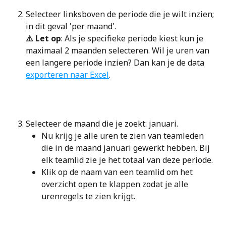
Selecteer linksboven de periode die je wilt inzien; 
in dit geval 'per maand'.
⚠️ Let op
: Als je specifieke periode kiest kun je 
maximaal 2 maanden selecteren. Wil je uren van 
een langere periode inzien? Dan kan je de data 
exporteren naar Excel
.
Selecteer de maand die je zoekt: januari.
Nu krijg je alle uren te zien van teamleden 
die in de maand januari gewerkt hebben. Bij 
elk teamlid zie je het totaal van deze periode. 
Klik op de naam van een teamlid om het 
overzicht open te klappen zodat je alle 
urenregels te zien krijgt.