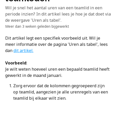
Wil je snel het aantal uren van een teamlid in een
periode inzien? In dit artikel lees je hoe je dat doet via
de weergave 'Uren als tabel'.
Meer dan 3 weken geleden bijgewerkt
Dit artikel legt een specifiek voorbeeld uit. Wil je 
meer informatie over de pagina 'Uren als tabel', lees 
dan 
dit artikel.
Voorbeeld
: 
Je wilt weten hoeveel uren een bepaald teamlid heeft 
gewerkt in de maand januari. 
Zorg ervoor dat de kolommen gegroepeerd zijn 
op teamlid, aangezien je alle urenregels van een 
teamlid bij elkaar wilt zien.