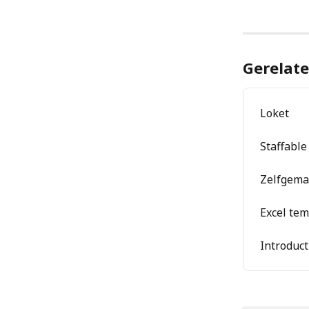
Gerelate
Loket
Staffable
Zelfgema
Excel tem
Introduct