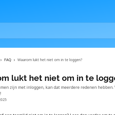
FAQ
Waarom lukt het niet om in te loggen?
m lukt het niet om in te log
emen zijn met inloggen, kan dat meerdere redenen hebben.
!
2025